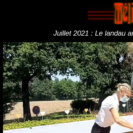
Juillet 2021 : Le landau 